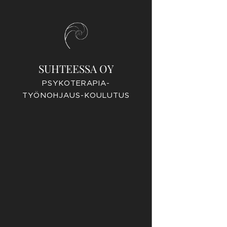
SUHTEESSA OY
PSYKOTERAPIA-
TYÖNOHJAUS-KOULUTUS