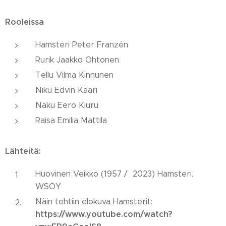
Rooleissa
Hamsteri Peter Franzén
Rurik Jaakko Ohtonen
Tellu Vilma Kinnunen
Niku Edvin Kaari
Naku Eero Kiuru
Raisa Emilia Mattila
Lähteitä:
Huovinen Veikko (1957 / 2023) Hamsteri.
WSOY
Näin tehtiin elokuva Hamsterit:
https://www.youtube.com/watch?