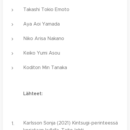
Takashi Tokio Emoto
Aya Aoi Yamada
Niko Arisa Nakano
Keiko Yumi Asou
Koditon Min Tanaka
Lähteet:
Karlsson Sonja (2021) Kintsugi-perinteessä