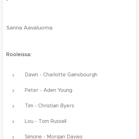
Sanna Aavaluoma
Rooleissa:
Dawn - Charlotte Gainsbourgh
Peter - Aden Young
Tim - Christian Byers
Lou - Tom Russell
Simone - Morgan Davies