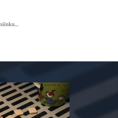
niinku...