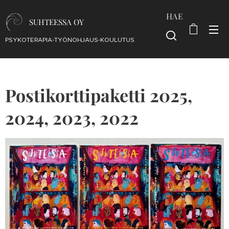
HAE
SUHTEESSA OY
PSYKOTERAPIA-TYÖNOHJAUS-KOULUTUS
Postikorttipaketti 2025,
2024, 2023, 2022