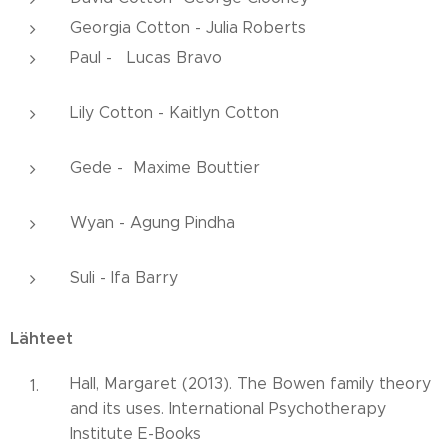
Georgia Cotton - Julia Roberts
Paul - Lucas Bravo
Lily Cotton - Kaitlyn Cotton
Gede - Maxime Bouttier
Wyan - Agung Pindha
Suli - Ifa Barry
Lähteet
Hall, Margaret (2013). The Bowen family theory
and its uses. International Psychotherapy
Institute E-Books